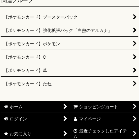
関連グループ
【ポケモンカード】ブースターパック
【ポケモンカード】強化拡張パック「白熱のアルカナ」
【ポケモンカード】ポケモン
【ポケモンカード】C
【ポケモンカード】草
【ポケモンカード】たね
ホーム
ショッピングカート
ログイン
マイページ
最近チェックしたアイテ
お気に入り
ム