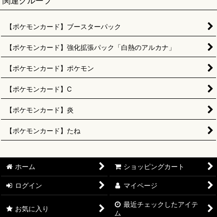
関連グループ
【ポケモンカード】ブースターパック
【ポケモンカード】強化拡張パック「白熱のアルカナ」
【ポケモンカード】ポケモン
【ポケモンカード】C
【ポケモンカード】炎
【ポケモンカード】たね
ホーム
ショッピングカート
ログイン
マイページ
最近チェックしたアイテ
お気に入り
ム