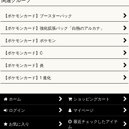
関連グループ
【ポケモンカード】ブースターパック
【ポケモンカード】強化拡張パック「白熱のアルカナ」
【ポケモンカード】ポケモン
【ポケモンカード】C
【ポケモンカード】炎
【ポケモンカード】1 進化
ホーム
ショッピングカート
ログイン
マイページ
最近チェックしたアイテ
お気に入り
ム