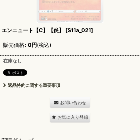
エンニュート【C】【炎】
[
S11a_021
]
販売価格
:
0
円
(税込)
在庫なし
返品特約に関する重要事項
お問い合わせ
お気に入り登録