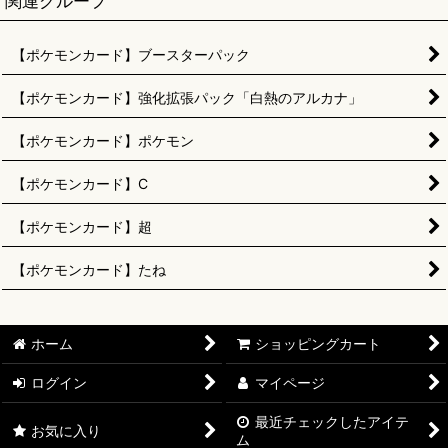
関連グループ
【ポケモンカード】ブースターパック
【ポケモンカード】強化拡張パック「白熱のアルカナ」
【ポケモンカード】ポケモン
【ポケモンカード】C
【ポケモンカード】超
【ポケモンカード】たね
ホーム
ショッピングカート
ログイン
マイページ
最近チェックしたアイテ
お気に入り
ム