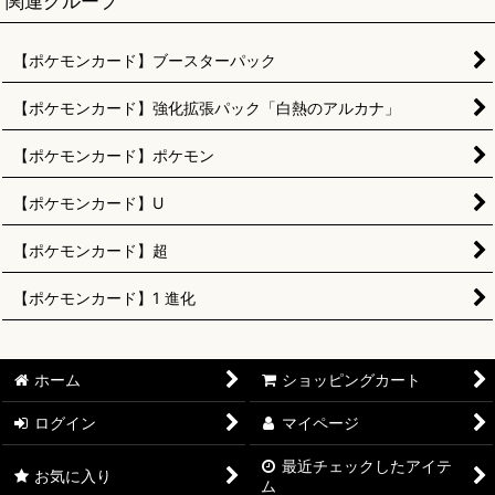
関連グループ
【ポケモンカード】ブースターパック
【ポケモンカード】強化拡張パック「白熱のアルカナ」
【ポケモンカード】ポケモン
【ポケモンカード】U
【ポケモンカード】超
【ポケモンカード】1 進化
ホーム
ショッピングカート
ログイン
マイページ
最近チェックしたアイテ
お気に入り
ム