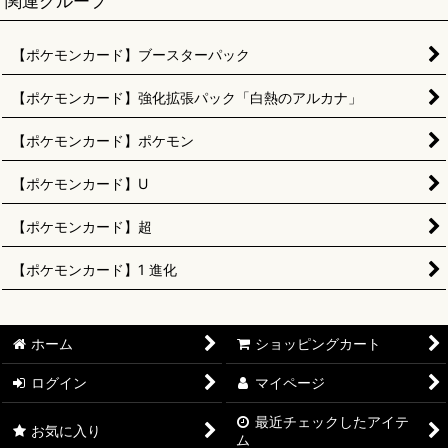
関連グループ
【ポケモンカード】ブースターパック
【ポケモンカード】強化拡張パック「白熱のアルカナ」
【ポケモンカード】ポケモン
【ポケモンカード】U
【ポケモンカード】超
【ポケモンカード】1 進化
ホーム
ショッピングカート
ログイン
マイページ
最近チェックしたアイテ
お気に入り
ム