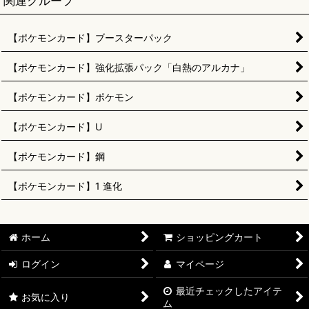
関連グループ
【ポケモンカード】ブースターパック
【ポケモンカード】強化拡張パック「白熱のアルカナ」
【ポケモンカード】ポケモン
【ポケモンカード】U
【ポケモンカード】鋼
【ポケモンカード】1 進化
ホーム
ショッピングカート
ログイン
マイページ
最近チェックしたアイテ
お気に入り
ム