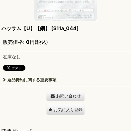
ハッサム【U】【鋼】
[
S11a_044
]
販売価格
:
0
円
(税込)
在庫なし
返品特約に関する重要事項
お問い合わせ
お気に入り登録