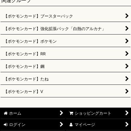
関連グループ
【ポケモンカード】ブースターパック
【ポケモンカード】強化拡張パック「白熱のアルカナ」
【ポケモンカード】ポケモン
【ポケモンカード】RR
【ポケモンカード】鋼
【ポケモンカード】たね
【ポケモンカード】V
ホーム
ショッピングカート
ログイン
マイページ