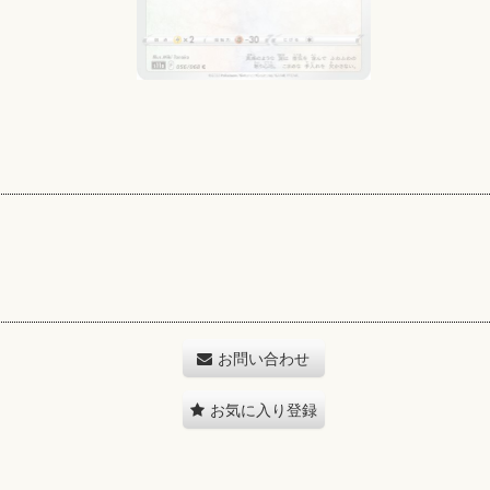
お問い合わせ
お気に入り登録