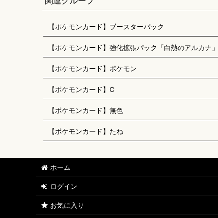
関連グループ
【ポケモンカード】ブースターパック
【ポケモンカード】強化拡張パック「白熱のアルカナ
【ポケモンカード】ポケモン
【ポケモンカード】C
【ポケモンカード】無色
【ポケモンカード】たね
ホーム
ログイン
お気に入り