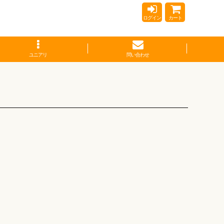
ログイン
カート
ユニアリ
問い合わせ