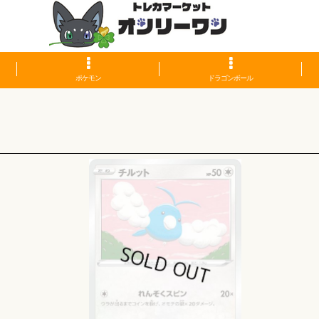
ポケモン
ドラゴンボール