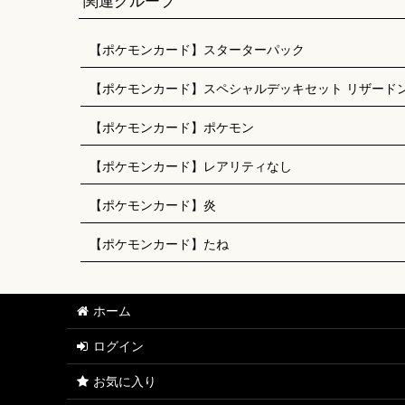
関連グループ
【ポケモンカード】スターターパック
【ポケモンカード】スペシャルデッキセット リザードンVS
【ポケモンカード】ポケモン
【ポケモンカード】レアリティなし
【ポケモンカード】炎
【ポケモンカード】たね
ホーム
ログイン
お気に入り