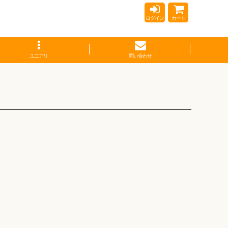
ログイン
カート
ユニアリ
問い合わせ