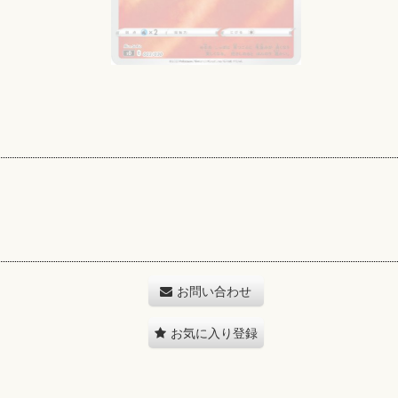
お問い合わせ
お気に入り登録