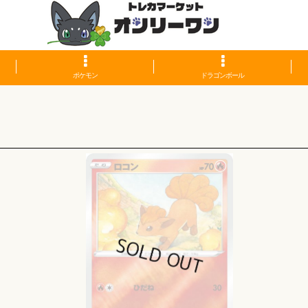
ポケモン
ドラゴンボール