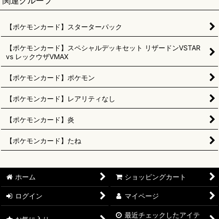
関連グループ
【ポケモンカード】スターターパック
【ポケモンカード】スペシャルデッキセット リザードンVSTAR
vs レックウザVMAX
【ポケモンカード】ポケモン
【ポケモンカード】レアリティなし
【ポケモンカード】炎
【ポケモンカード】たね
ホーム
ショッピングカート
ログイン
マイページ
最近チェックしたアイテ