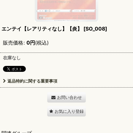
エンテイ【レアリティなし】【炎】
[
SO_008
]
販売価格
:
0
円
(税込)
在庫なし
返品特約に関する重要事項
お問い合わせ
お気に入り登録