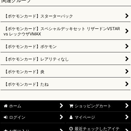
関連グループ
【ポケモンカード】スターターパック
【ポケモンカード】スペシャルデッキセット リザードンVSTAR
vs レックウザVMAX
【ポケモンカード】ポケモン
【ポケモンカード】レアリティなし
【ポケモンカード】炎
【ポケモンカード】たね
ホーム
ショッピングカート
ログイン
マイページ
最近チェックしたアイテ