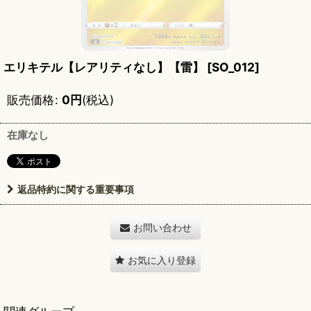
エリキテル【レアリティなし】【雷】
[
SO_012
]
販売価格
:
0
円
(税込)
在庫なし
返品特約に関する重要事項
お問い合わせ
お気に入り登録