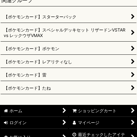
関連グループ
【ポケモンカード】スターターパック
【ポケモンカード】スペシャルデッキセット リザードンVSTAR
vs レックウザVMAX
【ポケモンカード】ポケモン
【ポケモンカード】レアリティなし
【ポケモンカード】雷
【ポケモンカード】たね
ホーム
ショッピングカート
ログイン
マイページ
最近チェックしたアイテ