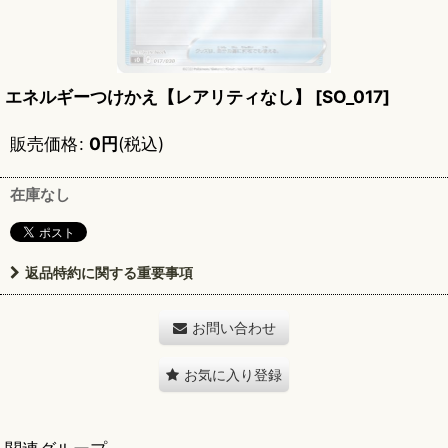
エネルギーつけかえ【レアリティなし】
[
SO_017
]
販売価格
:
0
円
(税込)
在庫なし
返品特約に関する重要事項
お問い合わせ
お気に入り登録