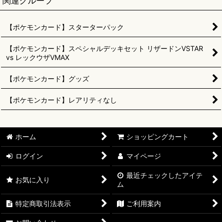
関連グループ
【ポケモンカード】スターターパック
【ポケモンカード】スペシャルデッキセット リザードンVSTAR
vs レックウザVMAX
【ポケモンカード】グッズ
【ポケモンカード】レアリティなし
ホーム
ショッピングカート
ログイン
マイページ
最近チェックしたアイテ
お気に入り
ム
特定商取引法表示
ご利用案内