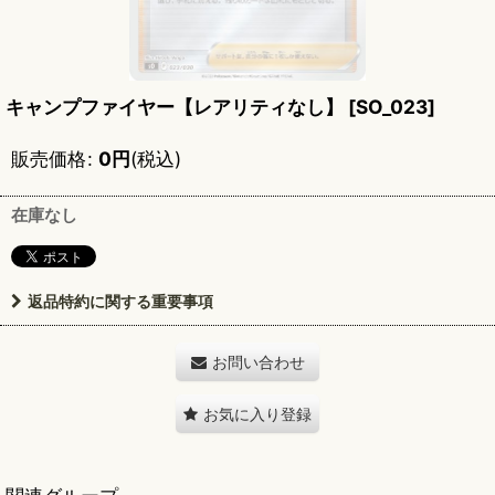
キャンプファイヤー【レアリティなし】
[
SO_023
]
販売価格
:
0
円
(税込)
在庫なし
返品特約に関する重要事項
お問い合わせ
お気に入り登録