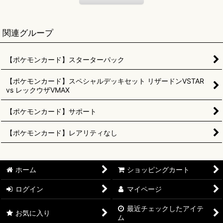
関連グループ
【ポケモンカード】スターターパック
【ポケモンカード】スペシャルデッキセット リザードンVSTAR
vs レックウザVMAX
【ポケモンカード】サポート
【ポケモンカード】レアリティなし
ホーム
ショッピングカート
ログイン
マイページ
最近チェックしたアイテ
お気に入り
ム