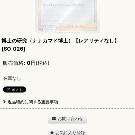
博士の研究（ナナカマド博士）【レアリティなし】
[
SO_026
]
販売価格
:
0
円
(税込)
在庫なし
返品特約に関する重要事項
お問い合わせ
お気に入り登録