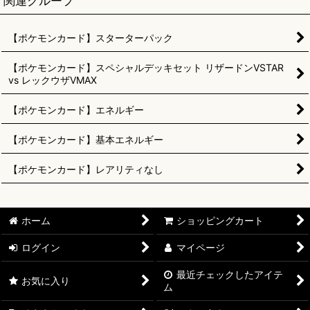
関連グループ
【ポケモンカード】スターターパック
【ポケモンカード】スペシャルデッキセット リザードンVSTAR
vs レックウザVMAX
【ポケモンカード】エネルギー
【ポケモンカード】基本エネルギー
【ポケモンカード】レアリティなし
ホーム
ショッピングカート
ログイン
マイページ
最近チェックしたアイテ
お気に入り
ム