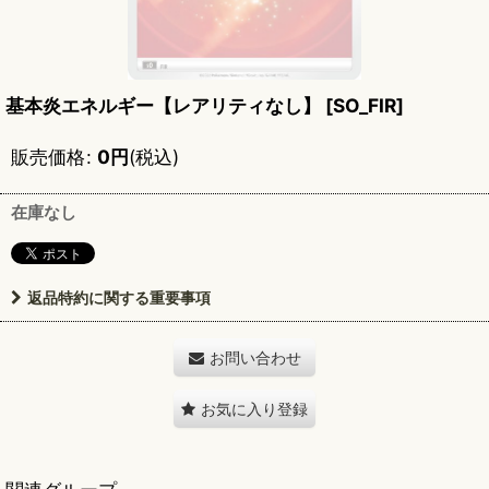
基本炎エネルギー【レアリティなし】
[
SO_FIR
]
販売価格
:
0
円
(税込)
在庫なし
返品特約に関する重要事項
お問い合わせ
お気に入り登録