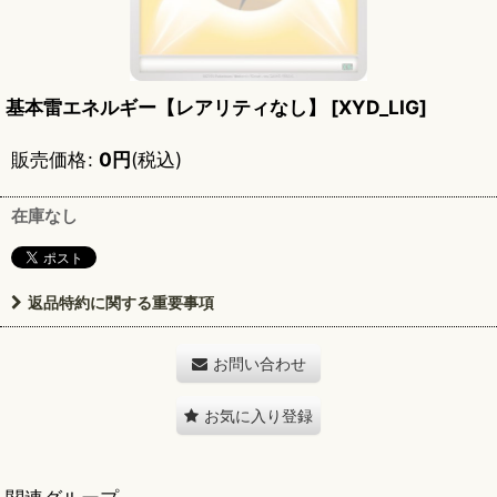
基本雷エネルギー【レアリティなし】
[
XYD_LIG
]
販売価格
:
0
円
(税込)
在庫なし
返品特約に関する重要事項
お問い合わせ
お気に入り登録