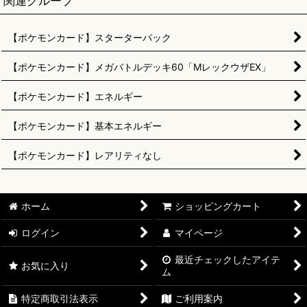
関連グループ
【ポケモンカード】スターターパック
【ポケモンカード】メガバトルデッキ60「MレックウザEX」
【ポケモンカード】エネルギー
【ポケモンカード】基本エネルギー
【ポケモンカード】レアリティなし
ホーム
ショッピングカート
ログイン
マイページ
最近チェックしたアイテ
お気に入り
ム
特定商取引法表示
ご利用案内