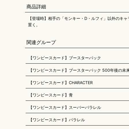
商品詳細
【登場時】相手の「モンキー・D・ルフィ」以外のキャ
置く。
関連グループ
【ワンピースカード】ブースターパック
【ワンピースカード】ブースターパック 500年後の未来【
【ワンピースカード】CHARACTER
【ワンピースカード】青
【ワンピースカード】スーパーパラレル
【ワンピースカード】パラレル