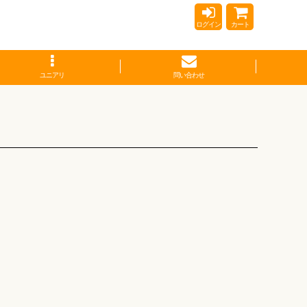
ログイン
カート
ユニアリ
問い合わせ