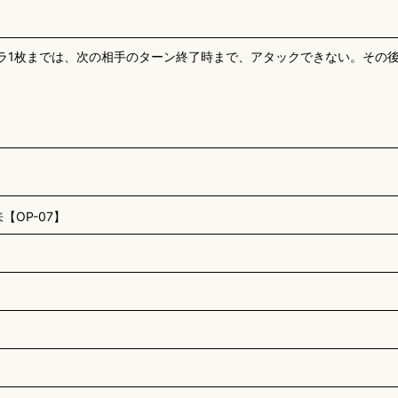
ラ1枚までは、次の相手のターン終了時まで、アタックできない。その後
OP-07】