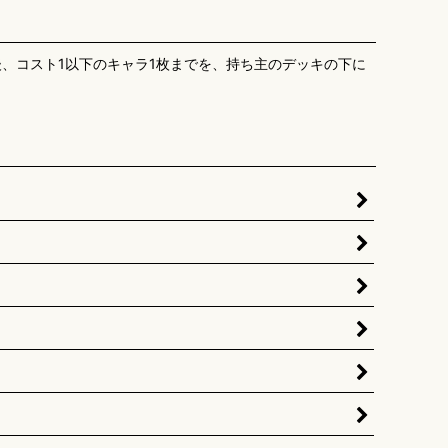
、コスト1以下のキャラ1枚までを、持ち主のデッキの下に