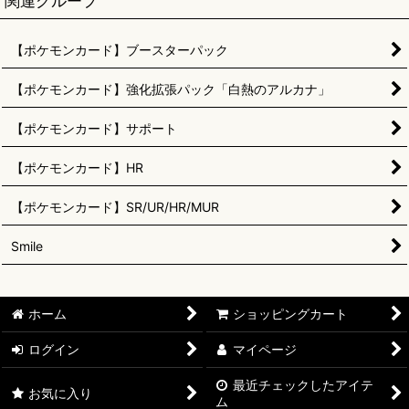
関連グループ
【ポケモンカード】ブースターパック
【ポケモンカード】強化拡張パック「白熱のアルカナ」
【ポケモンカード】サポート
【ポケモンカード】HR
【ポケモンカード】SR/UR/HR/MUR
Smile
ホーム
ショッピングカート
ログイン
マイページ
最近チェックしたアイテ
お気に入り
ム