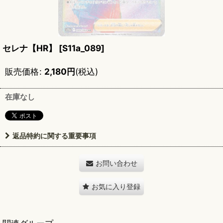
セレナ【HR】
[
S11a_089
]
販売価格
:
2,180
円
(税込)
在庫なし
返品特約に関する重要事項
お問い合わせ
お気に入り登録