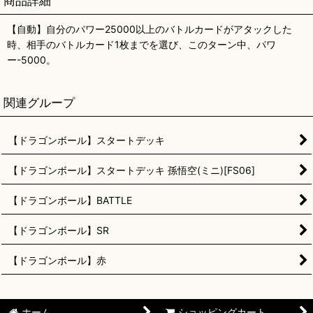
商品詳細
【自動】自分のパワー25000以上のバトルカードがアタックした
時、相手のバトルカード1枚までを選び、このターン中、パワ
ー-5000。
関連グループ
【ドラゴンボール】スタートデッキ
【ドラゴンボール】スタートデッキ 孫悟空(ミニ)[FS06]
【ドラゴンボール】BATTLE
【ドラゴンボール】SR
【ドラゴンボール】赤
ホーム
ショッピングカート