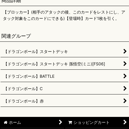
商品詳細
【ブロッカー】(相手のアタックの後、このカードをレストにし、ア
タック対象をこのカードにできる)【登場時】カード1枚を引く。
関連グループ
【ドラゴンボール】スタートデッキ
【ドラゴンボール】スタートデッキ 孫悟空(ミニ)[FS06]
【ドラゴンボール】BATTLE
【ドラゴンボール】C
【ドラゴンボール】赤
ホーム
ショッピングカート