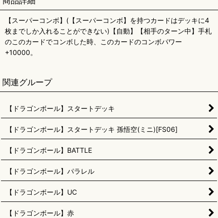
商品詳細
【スーパーコンボ】(【スーパーコンボ】を持つカードはデッキに4
枚までしか入れることができない)【自動】【相手のターン中】手札
のこのカードでコンボした時、このカードのコンボパワー
+10000。
関連グループ
【ドラゴンボール】スタートデッキ
【ドラゴンボール】スタートデッキ 孫悟空(ミニ)[FS06]
【ドラゴンボール】BATTLE
【ドラゴンボール】パラレル
【ドラゴンボール】UC
【ドラゴンボール】赤