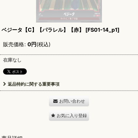
ベジータ【C】【パラレル】【赤】
[
FS01-14_p1
]
販売価格
:
0
円
(税込)
在庫なし
返品特約に関する重要事項
お問い合わせ
お気に入り登録