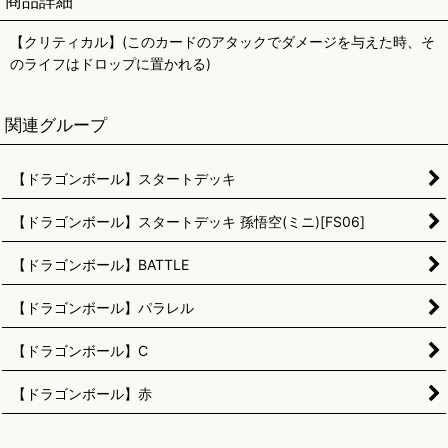
商品詳細
【クリティカル】(このカードのアタックでダメージを与えた時、そ
のライフはドロップに置かれる)
関連グループ
【ドラゴンボール】スタートデッキ
【ドラゴンボール】スタートデッキ 孫悟空(ミニ)[FS06]
【ドラゴンボール】BATTLE
【ドラゴンボール】パラレル
【ドラゴンボール】C
【ドラゴンボール】赤