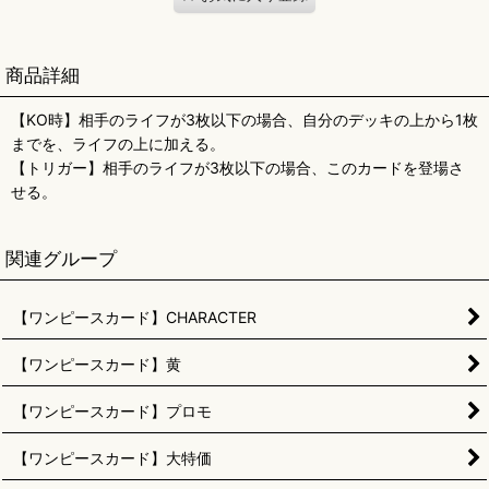
商品詳細
【KO時】相手のライフが3枚以下の場合、自分のデッキの上から1枚
までを、ライフの上に加える。
【トリガー】相手のライフが3枚以下の場合、このカードを登場さ
せる。
関連グループ
【ワンピースカード】CHARACTER
【ワンピースカード】黄
【ワンピースカード】プロモ
【ワンピースカード】大特価