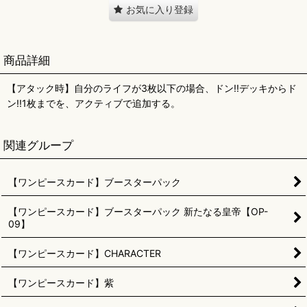
お気に入り登録
商品詳細
【アタック時】自分のライフが3枚以下の場合、ドン!!デッキからド
ン!!1枚までを、アクティブで追加する。
関連グループ
【ワンピースカード】ブースターパック
【ワンピースカード】ブースターパック 新たなる皇帝【OP-
09】
【ワンピースカード】CHARACTER
【ワンピースカード】紫