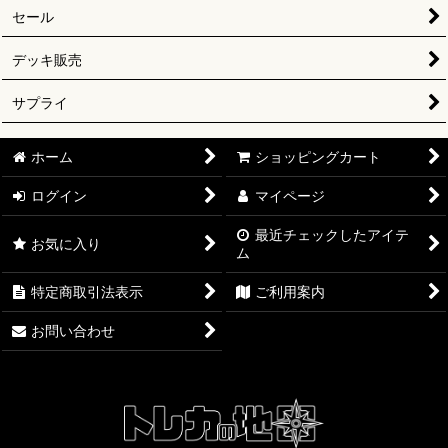
セール
デッキ販売
サプライ
ホーム
ショッピングカート
ログイン
マイページ
最近チェックしたアイテ
お気に入り
ム
特定商取引法表示
ご利用案内
お問い合わせ