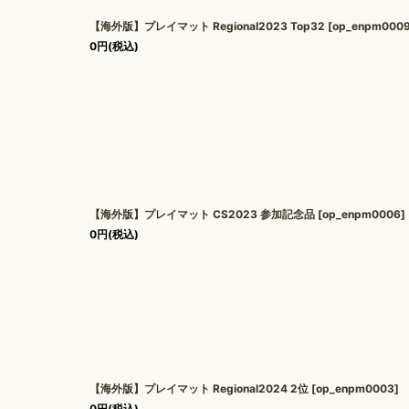
【海外版】プレイマット Regional2023 Top32
[
op_enpm000
0
円
(税込)
【海外版】プレイマット CS2023 参加記念品
[
op_enpm0006
]
0
円
(税込)
【海外版】プレイマット Regional2024 2位
[
op_enpm0003
]
0
円
(税込)