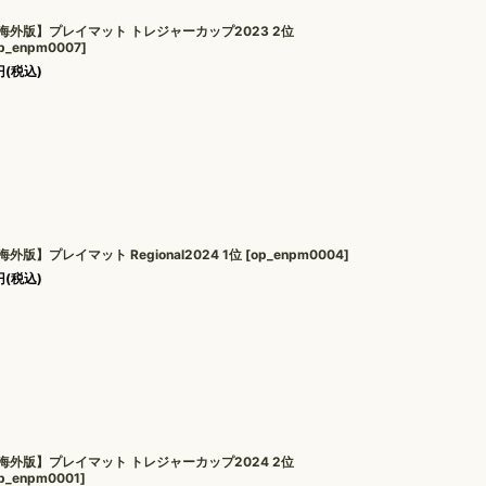
海外版】プレイマット トレジャーカップ2023 2位
p_enpm0007
]
円
(税込)
海外版】プレイマット Regional2024 1位
[
op_enpm0004
]
円
(税込)
海外版】プレイマット トレジャーカップ2024 2位
p_enpm0001
]