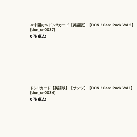
≪未開封≫ドン!!カード【英語版】【DON!! Card Pack Vol.2】
[
don_en0037
]
0
円
(税込)
ドン!!カード【英語版】【サンジ】【DON!! Card Pack Vol.1】
[
don_en0034
]
0
円
(税込)