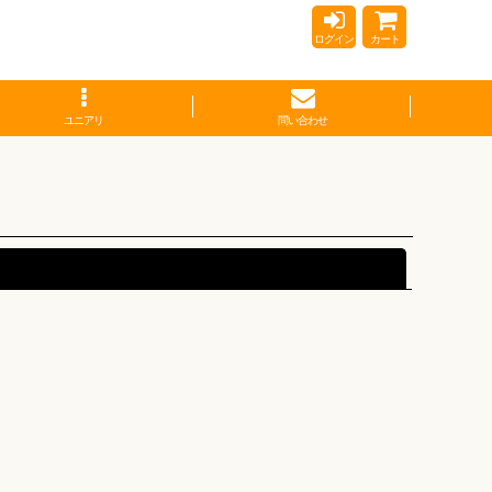
ログイン
カート
ユニアリ
問い合わせ
閉じる