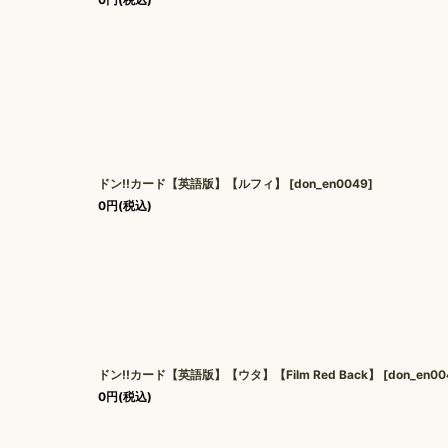
ドン!!カード【英語版】【ルフィ】
[
don_en0049
]
0
円
(税込)
ドン!!カード【英語版】【ウタ】【Film Red Back】
[
don_en00
0
円
(税込)