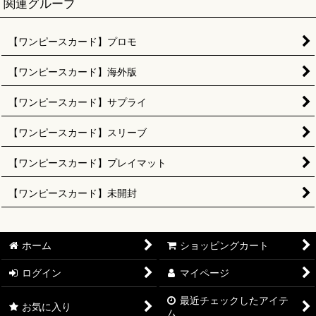
関連グループ
【ワンピースカード】プロモ
【ワンピースカード】海外版
【ワンピースカード】サプライ
【ワンピースカード】スリーブ
【ワンピースカード】プレイマット
【ワンピースカード】未開封
ホーム
ショッピングカート
ログイン
マイページ
最近チェックしたアイテ
お気に入り
ム