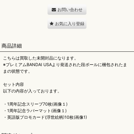
お問い合わせ
お気に入り登録
商品詳細
こちらは買取した未開封品になります。
※プレミアムBANDAI USAより発送された段ボールに梱包されたま
まの状態です。
セット内容
以下の内容が入っております。
・1周年記念スリーブ70枚(画像１)
・1周年記念ラバーマット(画像１)
・英語版プロモカード(浮世絵柄)10枚(画像1)