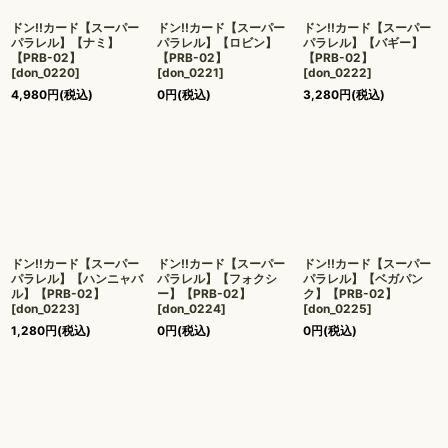
ドン!!カード【スーパー
ドン!!カード【スーパー
ドン!!カード【スーパー
パラレル】【ナミ】
パラレル】【ロビン】
パラレル】【バギー】
【PRB-02】
【PRB-02】
【PRB-02】
[
don_0220
]
[
don_0221
]
[
don_0222
]
4,980
円
(税込)
0
円
(税込)
3,280
円
(税込)
ドン!!カード【スーパー
ドン!!カード【スーパー
ドン!!カード【スーパー
パラレル】【ハンニャバ
パラレル】【フォクシ
パラレル】【ベガパン
ル】【PRB-02】
ー】【PRB-02】
ク】【PRB-02】
[
don_0223
]
[
don_0224
]
[
don_0225
]
1,280
円
(税込)
0
円
(税込)
0
円
(税込)