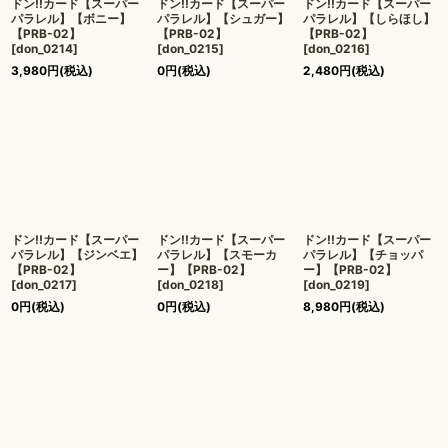
ドン!!カード【スーパー
ドン!!カード【スーパー
ドン!!カード【スーパー
パラレル】【ボニー】
パラレル】【シュガー】
パラレル】【しらほし】
【PRB-02】
【PRB-02】
【PRB-02】
[
don_0214
]
[
don_0215
]
[
don_0216
]
3,980
円
(税込)
0
円
(税込)
2,480
円
(税込)
ドン!!カード【スーパー
ドン!!カード【スーパー
ドン!!カード【スーパー
パラレル】【ジンベエ】
パラレル】【スモーカ
パラレル】【チョッパ
【PRB-02】
ー】【PRB-02】
ー】【PRB-02】
[
don_0217
]
[
don_0218
]
[
don_0219
]
0
円
(税込)
0
円
(税込)
8,980
円
(税込)