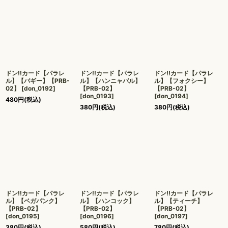
ドン!!カード【パラレ
ドン!!カード【パラレ
ドン!!カード【パラレ
ル】【バギー】【PRB-
ル】【ハンニャバル】
ル】【フォクシー】
02】
[
don_0192
]
【PRB-02】
【PRB-02】
[
don_0193
]
[
don_0194
]
480
円
(税込)
380
円
(税込)
380
円
(税込)
ドン!!カード【パラレ
ドン!!カード【パラレ
ドン!!カード【パラレ
ル】【ベガパンク】
ル】【ハンコック】
ル】【ティーチ】
【PRB-02】
【PRB-02】
【PRB-02】
[
don_0195
]
[
don_0196
]
[
don_0197
]
380
円
(税込)
580
円
(税込)
780
円
(税込)