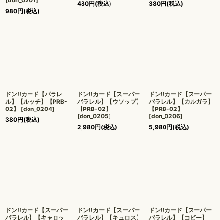
[
don_0201
]
480
円
(税込)
380
円
(税込)
980
円
(税込)
ドン!!カード【パラレ
ドン!!カード【スーパー
ドン!!カード【スーパー
ル】【ルッチ】【PRB-
パラレル】【ウソップ】
パラレル】【カルガラ】
02】
[
don_0204
]
【PRB-02】
【PRB-02】
[
don_0205
]
[
don_0206
]
380
円
(税込)
2,980
円
(税込)
5,980
円
(税込)
ドン!!カード【スーパー
ドン!!カード【スーパー
ドン!!カード【スーパー
パラレル】【キャロッ
パラレル】【キュロス】
パラレル】【コビー】