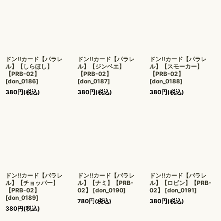
絞り込む
ドン!!カード【パラレ
ドン!!カード【パラレ
ドン!!カード【パラレ
ル】【しらほし】
ル】【ジンベエ】
ル】【スモーカー】
【PRB-02】
【PRB-02】
【PRB-02】
[
don_0186
]
[
don_0187
]
[
don_0188
]
380
円
(税込)
380
円
(税込)
380
円
(税込)
ドン!!カード【パラレ
ドン!!カード【パラレ
ドン!!カード【パラレ
ル】【チョッパー】
ル】【ナミ】【PRB-
ル】【ロビン】【PRB-
【PRB-02】
02】
[
don_0190
]
02】
[
don_0191
]
[
don_0189
]
780
円
(税込)
380
円
(税込)
380
円
(税込)