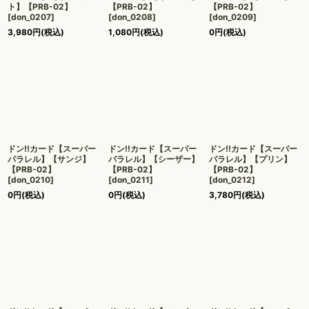
ト】【PRB-02】
【PRB-02】
【PRB-02】
[
don_0207
]
[
don_0208
]
[
don_0209
]
3,980
円
(税込)
1,080
円
(税込)
0
円
(税込)
ドン!!カード【スーパー
ドン!!カード【スーパー
ドン!!カード【スーパー
パラレル】【サンジ】
パラレル】【シーザー】
パラレル】【プリン】
【PRB-02】
【PRB-02】
【PRB-02】
[
don_0210
]
[
don_0211
]
[
don_0212
]
0
円
(税込)
0
円
(税込)
3,780
円
(税込)