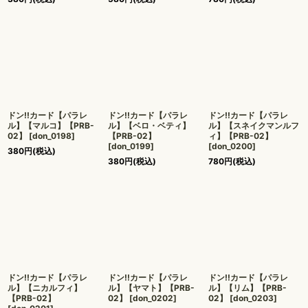
ドン!!カード【パラレ
ドン!!カード【パラレ
ドン!!カード【パラレ
ル】【マルコ】【PRB-
ル】【ベロ・ベティ】
ル】【スネイクマンルフ
02】
[
don_0198
]
【PRB-02】
ィ】【PRB-02】
[
don_0199
]
[
don_0200
]
380
円
(税込)
380
円
(税込)
780
円
(税込)
ドン!!カード【パラレ
ドン!!カード【パラレ
ドン!!カード【パラレ
ル】【ニカルフィ】
ル】【ヤマト】【PRB-
ル】【リム】【PRB-
【PRB-02】
02】
[
don_0202
]
02】
[
don_0203
]