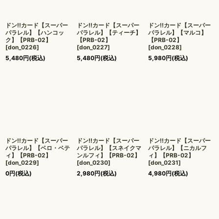
ドン!!カード【スーパー
ドン!!カード【スーパー
ドン!!カード【スーパー
パラレル】【ハンコッ
パラレル】【ティーチ】
パラレル】【マルコ】
ク】【PRB-02】
【PRB-02】
【PRB-02】
[
don_0226
]
[
don_0227
]
[
don_0228
]
5,480
円
(税込)
5,480
円
(税込)
5,980
円
(税込)
ドン!!カード【スーパー
ドン!!カード【スーパー
ドン!!カード【スーパー
パラレル】【ベロ・ベテ
パラレル】【スネイクマ
パラレル】【ニカルフ
ィ】【PRB-02】
ンルフィ】【PRB-02】
ィ】【PRB-02】
[
don_0229
]
[
don_0230
]
[
don_0231
]
0
円
(税込)
2,980
円
(税込)
4,980
円
(税込)