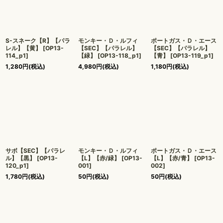
S-スネーク【R】【パラ
モンキー・Ｄ・ルフィ
ポートガス・Ｄ・エース
レル】【黄】
[
OP13-
【SEC】【パラレル】
【SEC】【パラレル】
114_p1
]
【緑】
[
OP13-118_p1
]
【青】
[
OP13-119_p1
]
1,280
円
(税込)
4,980
円
(税込)
1,180
円
(税込)
サボ【SEC】【パラレ
モンキー・Ｄ・ルフィ
ポートガス・Ｄ・エース
ル】【黒】
[
OP13-
【L】【赤/緑】
[
OP13-
【L】【赤/青】
[
OP13-
120_p1
]
001
]
002
]
1,780
円
(税込)
50
円
(税込)
50
円
(税込)