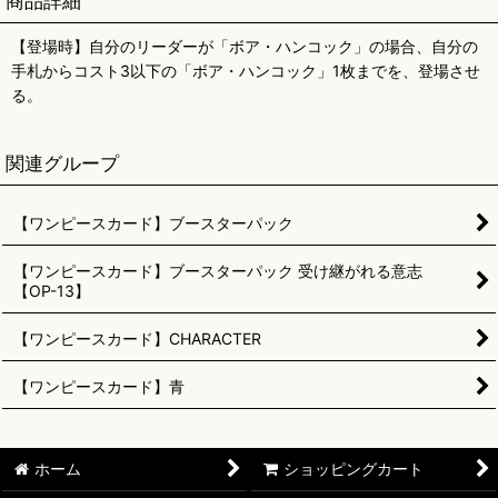
商品詳細
【登場時】自分のリーダーが「ボア・ハンコック」の場合、自分の
手札からコスト3以下の「ボア・ハンコック」1枚までを、登場させ
る。
関連グループ
【ワンピースカード】ブースターパック
【ワンピースカード】ブースターパック 受け継がれる意志
【OP-13】
【ワンピースカード】CHARACTER
【ワンピースカード】青
ホーム
ショッピングカート