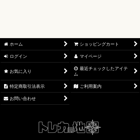
ホーム
ショッピングカート
ログイン
マイページ
最近チェックしたアイテ
お気に入り
ム
特定商取引法表示
ご利用案内
お問い合わせ