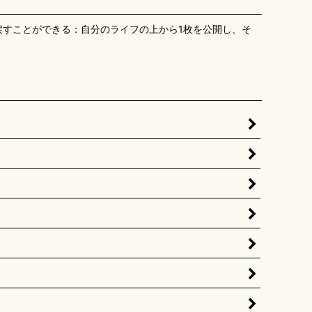
に戻すことができる：自分のライフの上から1枚を公開し、そ