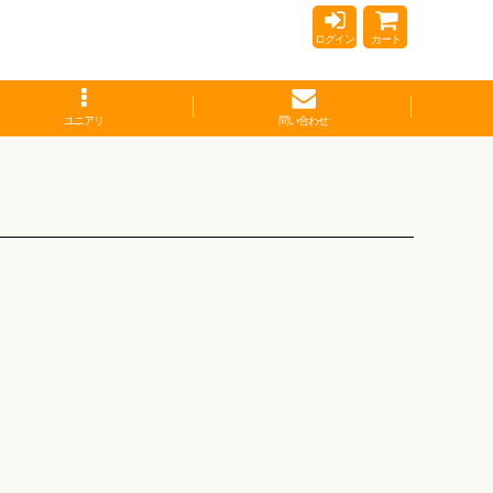
ログイン
カート
ユニアリ
問い合わせ