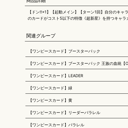
商品詳細
【ドン!!×1】【起動メイン】【ターン1回】自分のキ
のカードがコスト5以下の特徴《超新星》を持つキャラ
関連グループ
【ワンピースカード】ブースターパック
【ワンピースカード】ブースターパック 王族の血統【OP
【ワンピースカード】LEADER
【ワンピースカード】緑
【ワンピースカード】黄
【ワンピースカード】リーダーパラレル
【ワンピースカード】パラレル