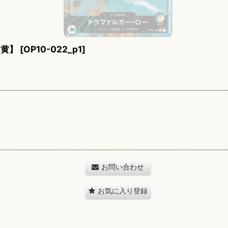
/黄】
[
OP10-022_p1
]
お問い合わせ
お気に入り登録