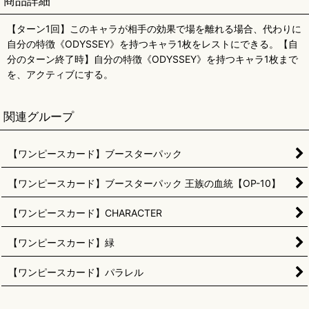
商品詳細
【ターン1回】このキャラが相手の効果で場を離れる場合、代わりに
自分の特徴《ODYSSEY》を持つキャラ1枚をレストにできる。【自
分のターン終了時】自分の特徴《ODYSSEY》を持つキャラ1枚まで
を、アクティブにする。
関連グループ
【ワンピースカード】ブースターパック
【ワンピースカード】ブースターパック 王族の血統【OP-10】
【ワンピースカード】CHARACTER
【ワンピースカード】緑
【ワンピースカード】パラレル