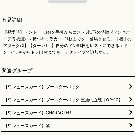
商品詳細
【登場時】ドン!!-1：自分の手札からコスト5以下の特徴《ドンキホ
ーテ海賊団》を持つキャラカード1枚までを、登場させる。【相手の
アタック時】【ターン1回】自分のドン!!1枚をレストにできる：ド
ン!!デッキからドン!!1枚までを、アクティブで追加する。
関連グループ
【ワンピースカード】ブースターパック
【ワンピースカード】ブースターパック 王族の血統【OP-10】
【ワンピースカード】CHARACTER
【ワンピースカード】紫