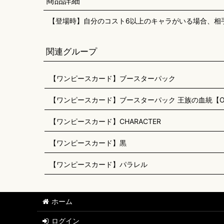
商品詳細
【登場時】自分のコスト6以上のキャラがいる場合、相手
関連グループ
【ワンピースカード】ブースターパック
【ワンピースカード】ブースターパック 王族の血統【OP
【ワンピースカード】CHARACTER
【ワンピースカード】黒
【ワンピースカード】パラレル
ホーム
ログイン