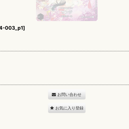
4-003_p1
]
お問い合わせ
お気に入り登録