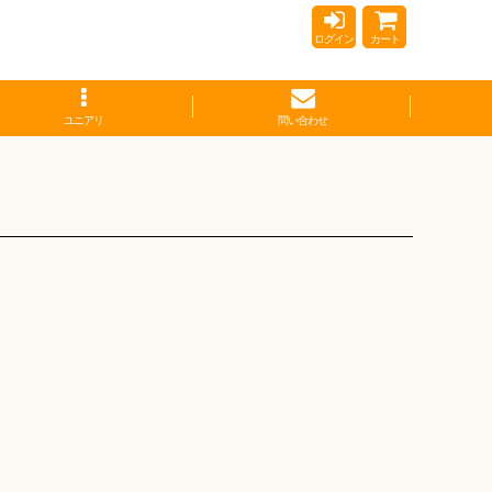
ログイン
カート
ユニアリ
問い合わせ