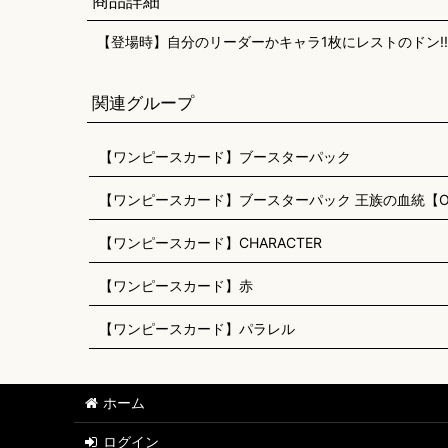
商品詳細
【登場時】自分のリーダーかキャラ1枚にレストのドン!
関連グループ
【ワンピースカード】ブースターパック
【ワンピースカード】ブースターパック 王族の血統【OP
【ワンピースカード】CHARACTER
【ワンピースカード】赤
【ワンピースカード】パラレル
ホーム
ログイン