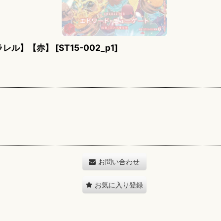
ラレル】【赤】
[
ST15-002_p1
]
お問い合わせ
お気に入り登録