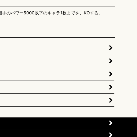
手のパワー5000以下のキャラ1枚までを、KOする。