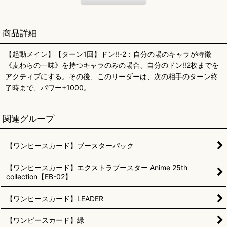
商品詳細
【起動メイン】【ターン1回】ドン!!-2：自分の場のキャラが特徴
《麦わらの一味》を持つキャラのみの場合、自分のドン!!2枚までを
アクティブにする。その後、このリーダーは、次の相手のターン終
了時まで、パワー+1000。
関連グループ
【ワンピースカード】ブースターパック
【ワンピースカード】エクストラブースター Anime 25th
collection【EB-02】
【ワンピースカード】LEADER
【ワンピースカード】緑