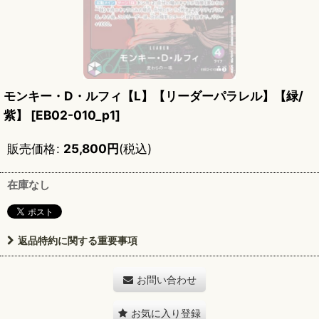
モンキー・D・ルフィ【L】【リーダーパラレル】【緑/
紫】
[
EB02-010_p1
]
販売価格
:
25,800
円
(税込)
在庫なし
返品特約に関する重要事項
お問い合わせ
お気に入り登録