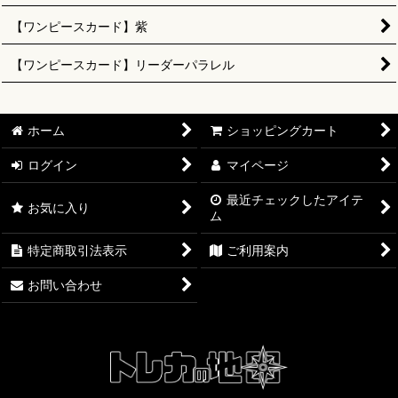
【ワンピースカード】紫
【ワンピースカード】リーダーパラレル
ホーム
ショッピングカート
ログイン
マイページ
最近チェックしたアイテ
お気に入り
ム
特定商取引法表示
ご利用案内
お問い合わせ