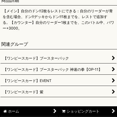
商品詳細
【メイン】自分のドン!!2枚をレストにできる：自分のリーダーが青
を含む場合、ドン!!デッキからドン!!1枚までを、レストで追加す
る。【カウンター】自分のリーダー1枚までを、このバトル中、パワ
ー+3000。
関連グループ
【ワンピースカード】ブースターパック
【ワンピースカード】ブースターパック 神速の拳【OP-11】
【ワンピースカード】EVENT
【ワンピースカード】紫
ホーム
ショッピングカート