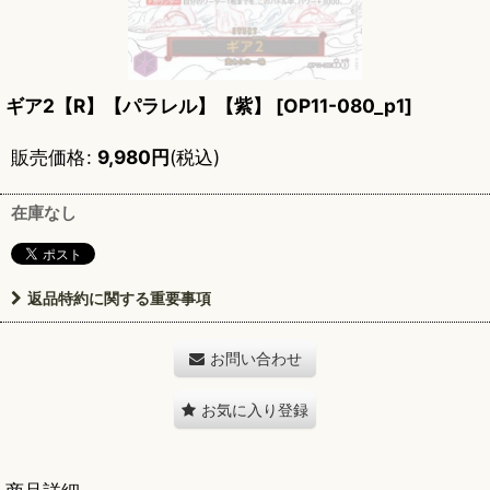
ギア2【R】【パラレル】【紫】
[
OP11-080_p1
]
販売価格
:
9,980
円
(税込)
在庫なし
返品特約に関する重要事項
お問い合わせ
お気に入り登録