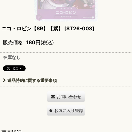
ニコ・ロビン【SR】【紫】
[
ST26-003
]
販売価格
:
180
円
(税込)
在庫なし
返品特約に関する重要事項
お問い合わせ
お気に入り登録