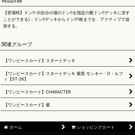
商品詳細
【登場時】ドン!!-2(自分の場のドン!!を指定の数ドン!!デッキに戻す
ことができる)：ドン!!デッキからドン!!1枚までを、アクティブで追
加する。
関連グループ
【ワンピースカード】スタートデッキ
【ワンピースカード】スタートデッキ 紫黒 モンキー・D・ルフ
ィ【ST-26】
【ワンピースカード】CHARACTER
【ワンピースカード】紫
ホーム
ショッピングカート