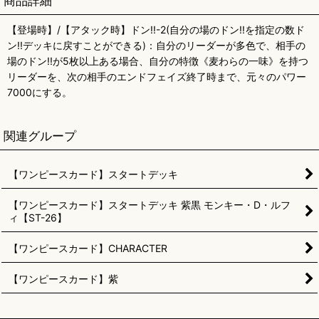
商品詳細
【登場時】/【アタック時】ドン!!-2(自分の場のドン!!を指定の数ド
ン!!デッキに戻すことができる)：自分のリーダーが多色で、相手の
場のドン!!が5枚以上ある場合、自分の特徴《麦わらの一味》を持つ
リーダーを、次の相手のエンドフェイズ終了時まで、元々のパワー
7000にする。
関連グループ
【ワンピースカード】スタートデッキ
【ワンピースカード】スタートデッキ 紫黒 モンキー・D・ルフ
ィ【ST-26】
【ワンピースカード】CHARACTER
【ワンピースカード】紫