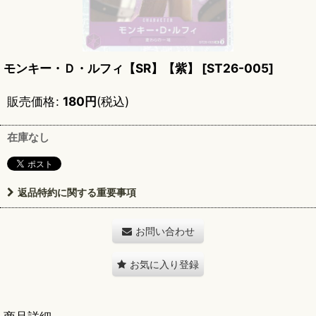
モンキー・Ｄ・ルフィ【SR】【紫】
[
ST26-005
]
販売価格
:
180
円
(税込)
在庫なし
返品特約に関する重要事項
お問い合わせ
お気に入り登録