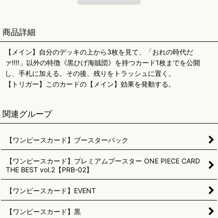
商品詳細
【メイン】自分のデッキの上から3枚を見て、「おれの時代だ
ァ!!!!」以外の特徴《黒ひげ海賊団》を持つカード1枚までを公開
し、手札に加える。その後、残りをトラッシュに置く。
【トリガー】このカードの【メイン】効果を発動する。
関連グループ
【ワンピースカード】ブースターパック
【ワンピースカード】プレミアムブースター ONE PIECE CARD
THE BEST vol.2【PRB-02】
【ワンピースカード】EVENT
【ワンピースカード】黒