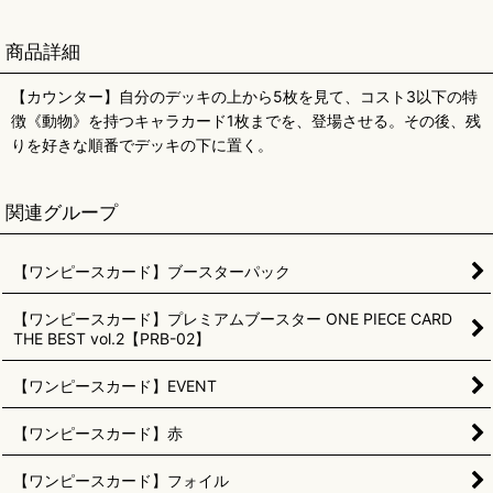
商品詳細
【カウンター】自分のデッキの上から5枚を見て、コスト3以下の特
徴《動物》を持つキャラカード1枚までを、登場させる。その後、残
りを好きな順番でデッキの下に置く。
関連グループ
【ワンピースカード】ブースターパック
【ワンピースカード】プレミアムブースター ONE PIECE CARD
THE BEST vol.2【PRB-02】
【ワンピースカード】EVENT
【ワンピースカード】赤
【ワンピースカード】フォイル