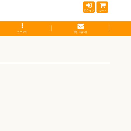
ログイン
カート
ユニアリ
問い合わせ