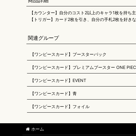
商品詳細
【カウンター】自分のコスト2以上のキャラ1枚を持ち主
【トリガー】カード2枚を引き、自分の手札2枚を好き
関連グループ
【ワンピースカード】ブースターパック
【ワンピースカード】プレミアムブースター ONE PIECE CAR
【ワンピースカード】EVENT
【ワンピースカード】青
【ワンピースカード】フォイル
ホーム