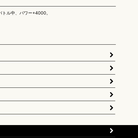
トル中、パワー+4000。