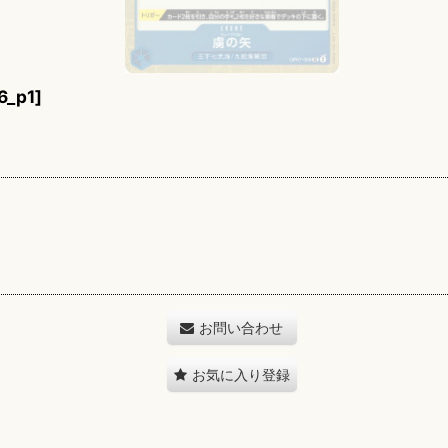
6_p1
]
お問い合わせ
お気に入り登録