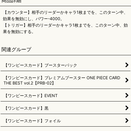
商品詳細
【カウンター】相手のリーダーかキャラ1枚までを、このターン中、
効果を無効にし、パワー-4000。
【トリガー】相手のリーダーかキャラ1枚までを、このターン中、効
果を無効にする。
関連グループ
【ワンピースカード】ブースターパック
【ワンピースカード】プレミアムブースター ONE PIECE CARD
THE BEST vol.2【PRB-02】
【ワンピースカード】EVENT
【ワンピースカード】黒
【ワンピースカード】フォイル