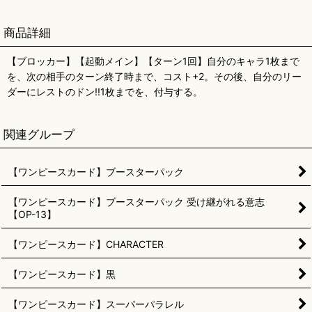
商品詳細
【ブロッカー】【起動メイン】【ターン1回】自分のキャラ1枚まで
を、次の相手のターン終了時まで、コスト+2。その後、自分のリー
ダーにレストのドン!!1枚までを、付与する。
関連グループ
【ワンピースカード】ブースターパック
【ワンピースカード】ブースターパック 受け継がれる意志
【OP-13】
【ワンピースカード】CHARACTER
【ワンピースカード】黒
【ワンピースカード】スーパーパラレル