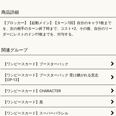
商品詳細
【ブロッカー】【起動メイン】【ターン1回】自分のキャラ1枚まで
を、次の相手のターン終了時まで、コスト+2。その後、自分のリー
ダーにレストのドン!!1枚までを、付与する。
関連グループ
【ワンピースカード】ブースターパック
【ワンピースカード】ブースターパック 受け継がれる意志
【OP-13】
【ワンピースカード】CHARACTER
【ワンピースカード】黒
【ワンピースカード】スーパーパラレル