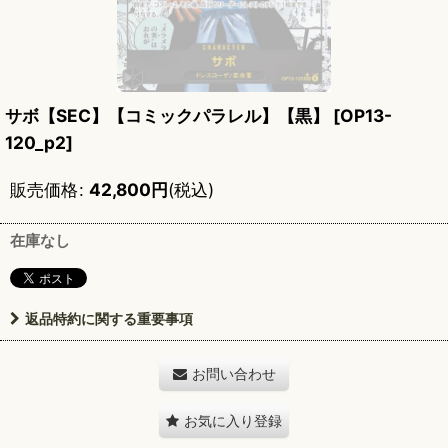
サボ【SEC】【コミックパラレル】【黒】
[
OP13-
120_p2
]
販売価格
:
42,800
円
(税込)
在庫なし
返品特約に関する重要事項
お問い合わせ
お気に入り登録