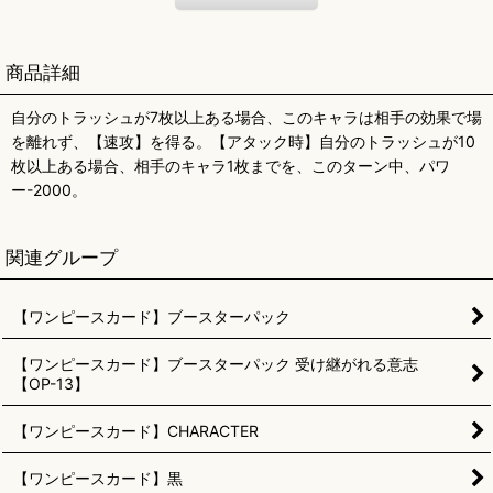
商品詳細
自分のトラッシュが7枚以上ある場合、このキャラは相手の効果で場
を離れず、【速攻】を得る。【アタック時】自分のトラッシュが10
枚以上ある場合、相手のキャラ1枚までを、このターン中、パワ
ー-2000。
関連グループ
【ワンピースカード】ブースターパック
【ワンピースカード】ブースターパック 受け継がれる意志
【OP-13】
【ワンピースカード】CHARACTER
【ワンピースカード】黒