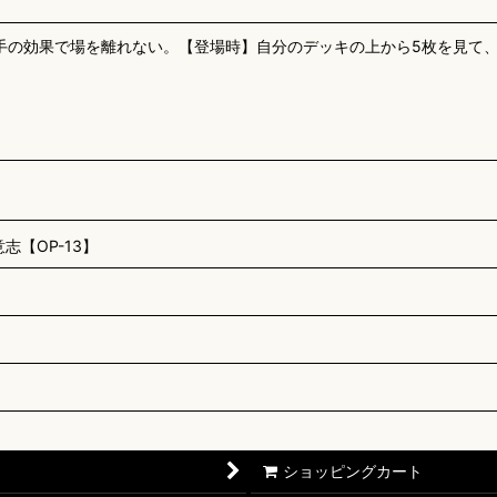
手の効果で場を離れない。【登場時】自分のデッキの上から5枚を見て
【OP-13】
ショッピングカート