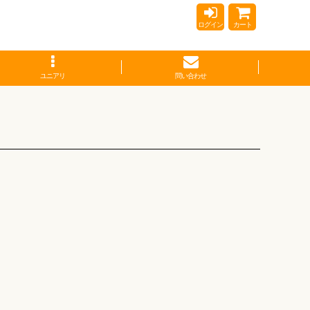
ログイン
カート
ユニアリ
問い合わせ