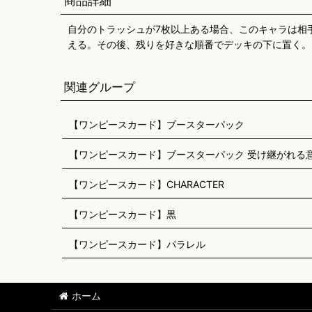
商品詳細
自分のトラッシュが7枚以上ある場合、このキャラは相
える。その後、残りを好きな順番でデッキの下に置く。
関連グループ
【ワンピースカード】ブースターパック
【ワンピースカード】ブースターパック 受け継がれる意志
【ワンピースカード】CHARACTER
【ワンピースカード】黒
【ワンピースカード】パラレル
ホーム