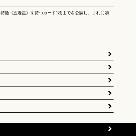
、特徴《五老星》を持つカード1枚までを公開し、手札に加